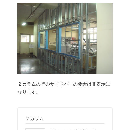
２カラムの時のサイドバーの要素は非表示に
なります。
２カラム