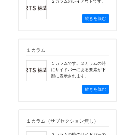
２カラムのレイアウトです。
続きを読む
１カラム
１カラムです。２カラムの時
にサイドバーにある要素が下
部に表示されます。
続きを読む
１カラム（サブセクション無し）
２カラムの時のサイドバーの