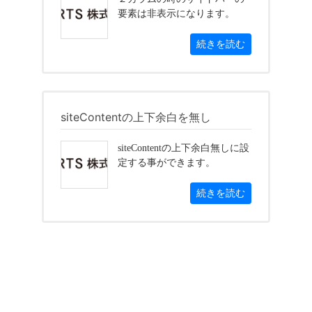
要素は非表示になります。
続きを読む
siteContentの上下余白を無し
siteContentの上下余白無しに設
定する事ができます。
続きを読む