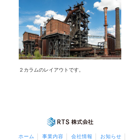
２カラムのレイアウトです。
ホーム
事業内容
会社情報
お知らせ