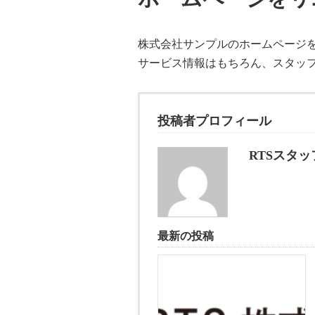
株式会社サンプルのホームページ
サービス情報はもちろん、スタッ
投稿者プロフィール
RTSスタッ
最新の投稿