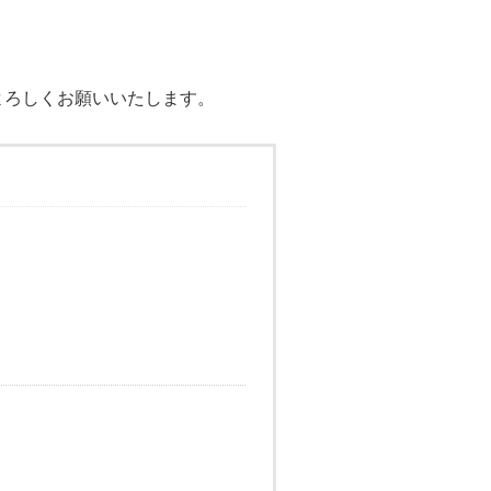
よろしくお願いいたします。