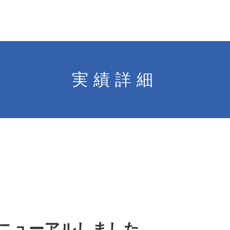
実績詳細
ニューアルしました。