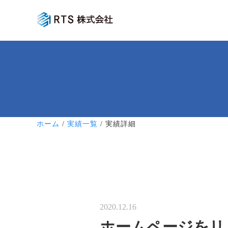
ホーム
/
実績一覧
/ 実績詳細
2020.12.16
ホームページをリ