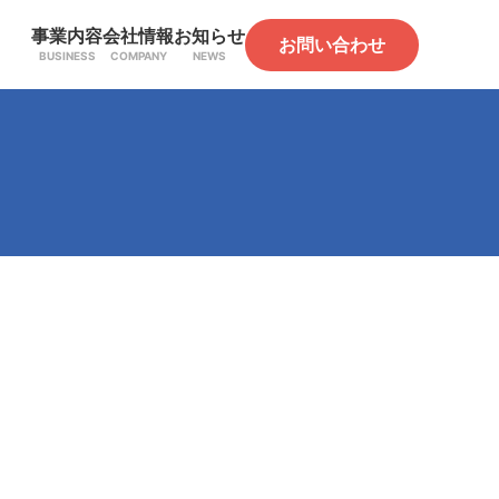
事業内容
会社情報
お知らせ
お問い合わせ
BUSINESS
COMPANY
NEWS